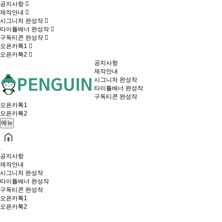
공지사항
제작안내
시그니처 완성작
타이틀배너 완성작
구독티콘 완성작
오픈카톡1
오픈카톡2
공지사항
제작안내
시그니처 완성작
타이틀배너 완성작
구독티콘 완성작
오픈카톡1
오픈카톡2
메뉴
공지사항
제작안내
시그니처 완성작
타이틀배너 완성작
구독티콘 완성작
오픈카톡1
오픈카톡2