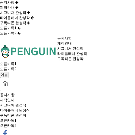
공지사항
제작안내
시그니처 완성작
타이틀배너 완성작
구독티콘 완성작
오픈카톡1
오픈카톡2
공지사항
제작안내
시그니처 완성작
타이틀배너 완성작
구독티콘 완성작
오픈카톡1
오픈카톡2
메뉴
공지사항
제작안내
시그니처 완성작
타이틀배너 완성작
구독티콘 완성작
오픈카톡1
오픈카톡2