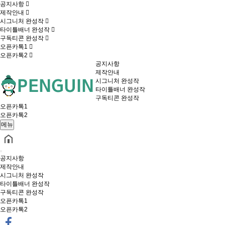
공지사항
제작안내
시그니처 완성작
타이틀배너 완성작
구독티콘 완성작
오픈카톡1
오픈카톡2
공지사항
제작안내
시그니처 완성작
타이틀배너 완성작
구독티콘 완성작
오픈카톡1
오픈카톡2
메뉴
공지사항
제작안내
시그니처 완성작
타이틀배너 완성작
구독티콘 완성작
오픈카톡1
오픈카톡2